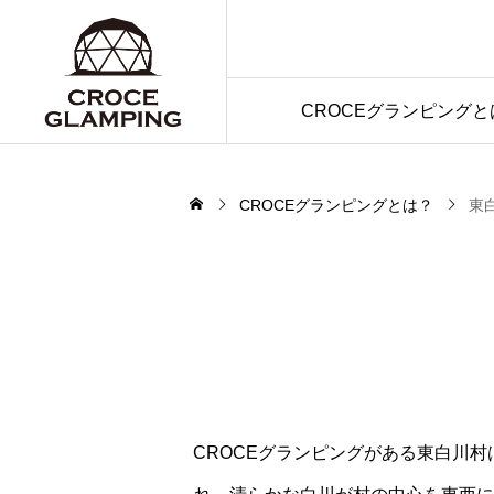
CROCEグランピングと
CROCEグランピングとは？
東
CROCEグランピングがある東白川村