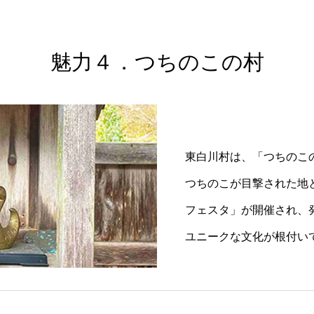
魅力４．つちのこの村
東白川村は、「つちのこ
つちのこが目撃された地
フェスタ」が開催され、
ユニークな文化が根付い