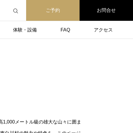
ご予約
お問合せ
体験・設備
FAQ
アクセス
1,000メートル級の雄大な山々に囲ま