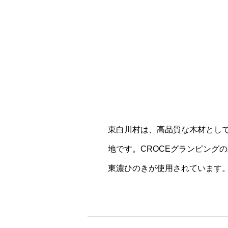
東白川村は、高品質な木材とし
地です。CROCEグランピング
東濃ひのきが使用されています