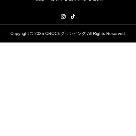
Copyright © 2025 CROCEグランピング All Rights Reserved.