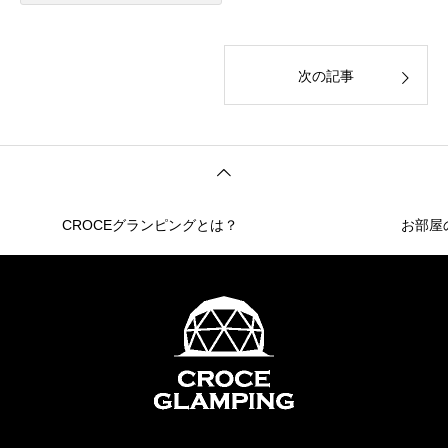
次の記事
CROCEグランピングとは？
お部屋