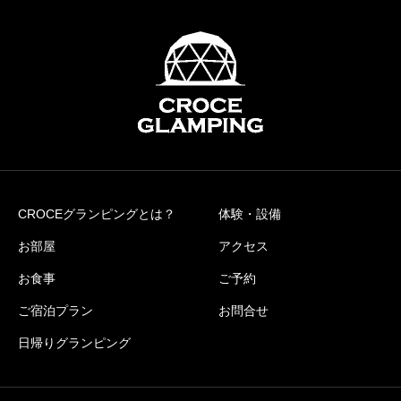
CROCEグランピングとは？
体験・設備
お部屋
アクセス
お食事
ご予約
ご宿泊プラン
お問合せ
日帰りグランピング