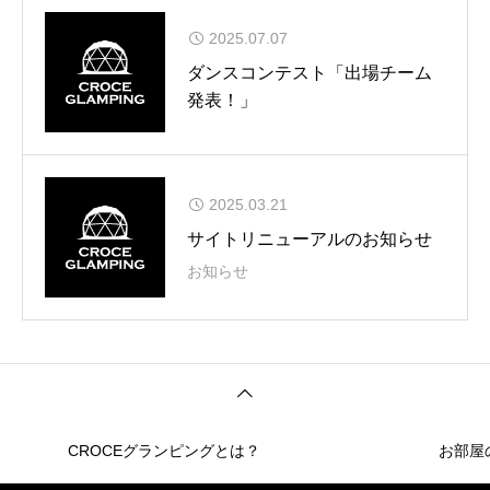
2025.07.07
ダンスコンテスト「出場チーム
発表！」
2025.03.21
サイトリニューアルのお知らせ
お知らせ
CROCEグランピングとは？
お部屋