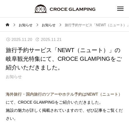
お知らせ
お知らせ
旅行予約サービス「NEWT（ニュート）」
2025.11.20
2025.11.21
旅行予約サービス「NEWT（ニュート）」の
岐阜観光特集にて、CROCE GLAMPINGをご
紹介いただきました。
お知らせ
海外旅行・国内旅行のツアーやホテル予約はNEWT（ニュート）
にて、CROCE GLAMPINGをご紹介いただきました。
施設の魅力が詳しく掲載されていますので、ぜひ記事をご覧くだ
さい。