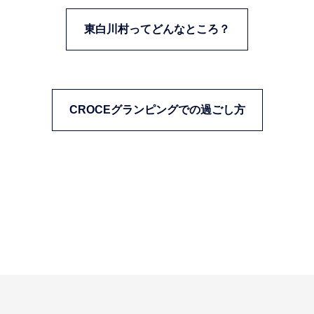
東白川村ってどんなところ？
CROCEグランピングでの過ごし方