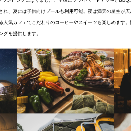
Eグランピングになりました。全棟にプライベートデッキとBB
され、夏には子供向けプールも利用可能。夜は満天の星空が広
る人気カフェでこだわりのコーヒーやスイーツも楽しめます。
ングを提供します。