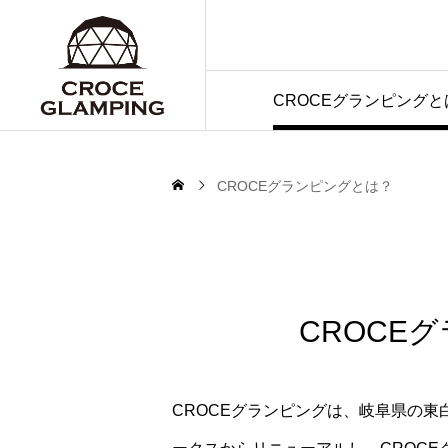
CROCEグランピングと
CROCEグランピングとは？
CROCE
CROCEグランピングは、岐阜県の東