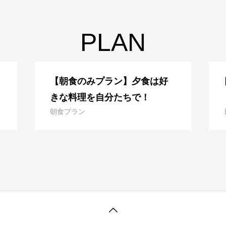
PLAN
【朝食のみプラン】夕食は好
きな料理を自分たちで！
朝食プラン