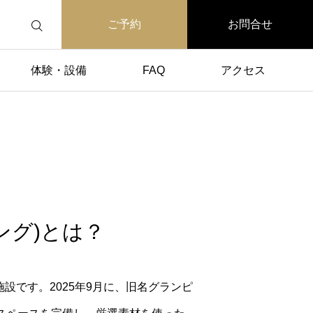
ご予約
お問合せ
体験・設備
FAQ
アクセス
ング)とは？
設です。2025年9月に、旧名グランピ