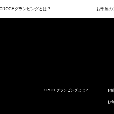
OCEグランピングとは？
お部屋のご紹
CROCEグランピングとは？
お
お