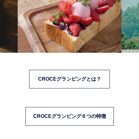
CROCEグランピングとは？
CROCEグランピング６つの特徴