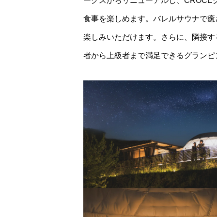
ークスからリニューアルし、CROC
食事を楽しめます。バレルサウナで癒
楽しみいただけます。さらに、隣接す
者から上級者まで満足できるグランピ