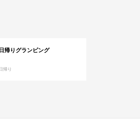
日帰りグランピング
日帰り