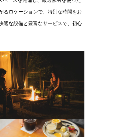
Qスペースを完備し、厳選素材を使った
がるロケーションで、特別な時間をお
快適な設備と豊富なサービスで、初心