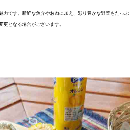
魅力です。新鮮な魚介やお肉に加え、彩り豊かな野菜もたっぷ
変更となる場合がございます。