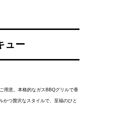
キュー
ご用意。本格的なガスBBQグリルで香
ルかつ贅沢なスタイルで、至福のひと