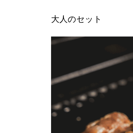
大人のセット