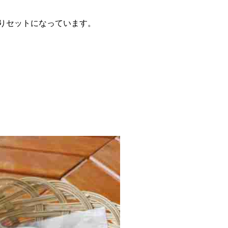
りセットになっています。