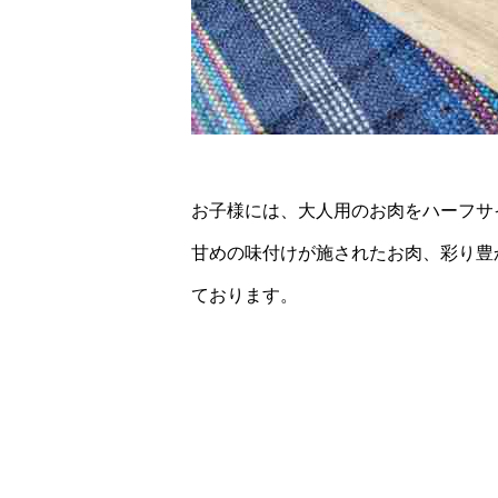
お子様には、大人用のお肉をハーフサ
甘めの味付けが施されたお肉、彩り豊
ております。