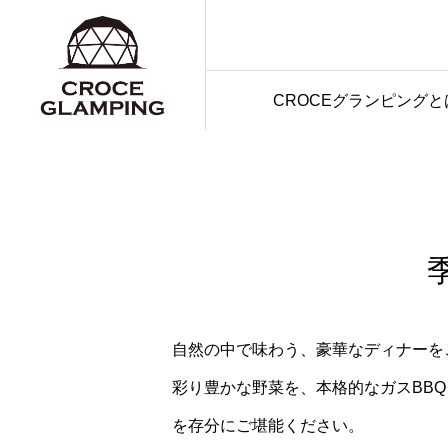
CROCEグランピングと
自然の中で味わう、豪華なディナーを
彩り豊かな野菜を、本格的なガスBB
を存分にご堪能ください。