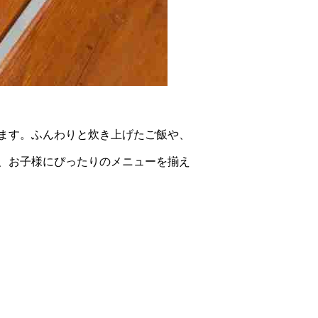
ます。ふんわりと炊き上げたご飯や、
、お子様にぴったりのメニューを揃え