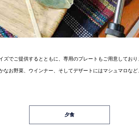
イズでご提供するとともに、専用のプレートもご用意しており
かなお野菜、ウインナー、そしてデザートにはマシュマロなど
夕食