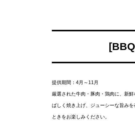
[BBQ
提供期間：4月～11月
厳選された牛肉・豚肉・鶏肉に、新鮮
ばしく焼き上げ、ジューシーな旨みを
ときをお楽しみください。