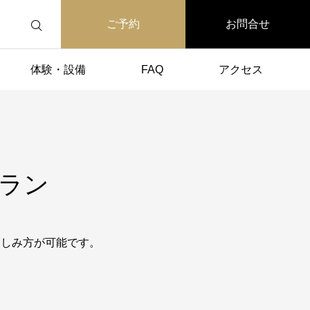
ご予約
お問合せ
体験・設備
FAQ
アクセス
ラン
楽しみ方が可能です。