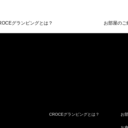
OCEグランピングとは？
お部屋のご紹
CROCEグランピングとは？
お
お