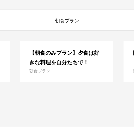
朝食プラン
【朝食のみプラン】夕食は好
きな料理を自分たちで！
朝食プラン