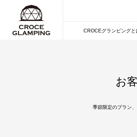
CROCEグランピングと
お
季節限定のプラン、