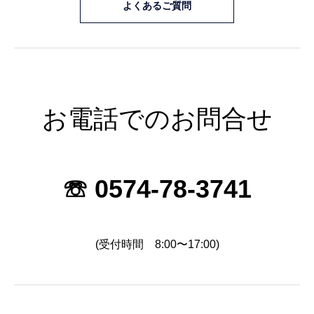
よくあるご質問
お電話でのお問合せ
☏ 0574-78-3741
(受付時間 8:00〜17:00)