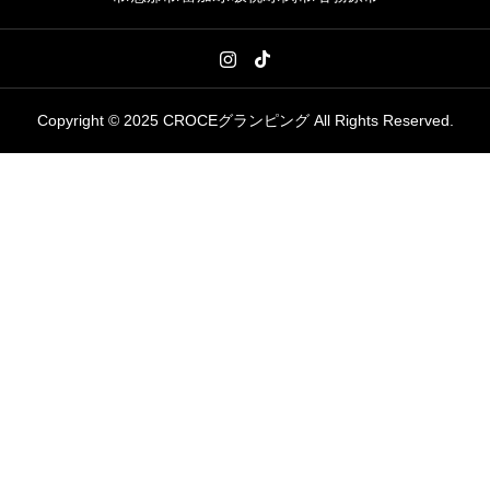
Copyright © 2025 CROCEグランピング All Rights Reserved.