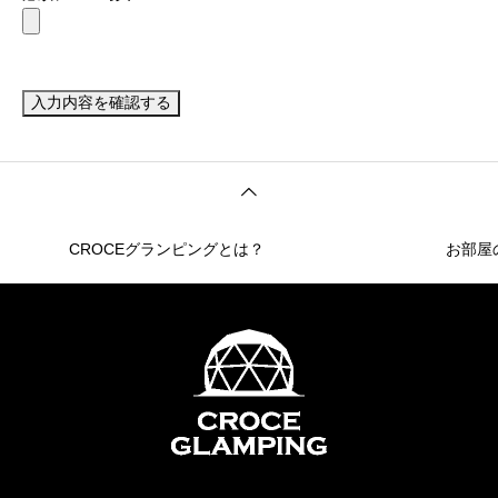
入力内容を確認する
CROCEグランピングとは？
お部屋