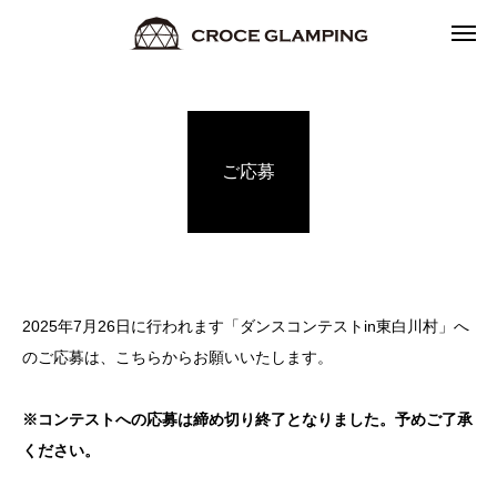
ご応募
2025年7月26日に行われます「ダンスコンテストin東白川村」へ
のご応募は、こちらからお願いいたします。
※コンテストへの応募は締め切り終了となりました。予めご了承
ください。