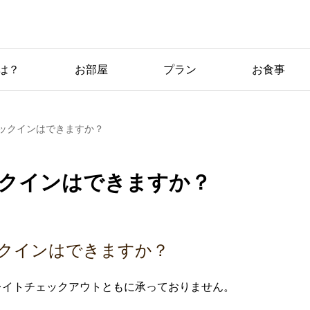
は？
お部屋
プラン
お食事
ックインはできますか？
クインはできますか？
クインはできますか？
レイトチェックアウトともに承っておりません。