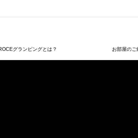
OCEグランピングとは？
お部屋のご紹