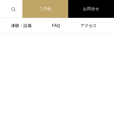
ご予約
お問合せ
体験・設備
FAQ
アクセス