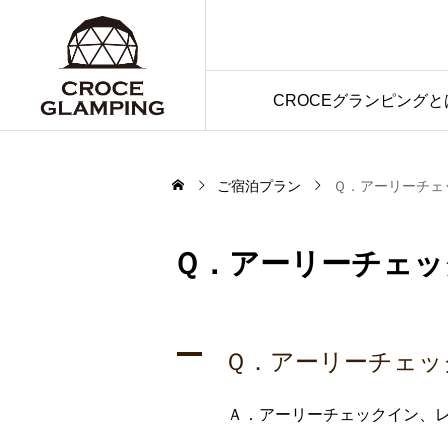
CROCEグランピングと
ご宿泊プラン
Ｑ．アーリーチェ
Ｑ．アーリーチェッ
A
Ｑ．アーリーチェッ
Ａ．アーリーチェックイン、