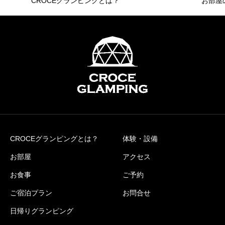
CROCEグランピングとは？
お部屋
CROCEグランピングとは？
体験・設備
お部屋
アクセス
お食事
ご予約
ご宿泊プラン
お問合せ
日帰りグランピング