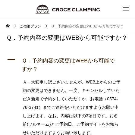
ご宿泊プラン
Ｑ．予約内容の変更はWEBから可能ですか？
Ｑ．予約内容の変更はWEBから可能ですか？
A
Ｑ．予約内容の変更はWEBから可能で
すか？
Ａ．⼤変申し訳ございませんが、WEB上からのご予
約の変更はできません。⼀度、キャンセルしていた
だき新規で予約をしていただくか、お電話（0574-
78-3741）までご連絡をいただけますようお願い申
し上げます。なお、内容は以下の3項⽬です。お名
前(フルネーム)とご予約⽇、ご予約サイトをお知ら
せいただけますようお願い致します。