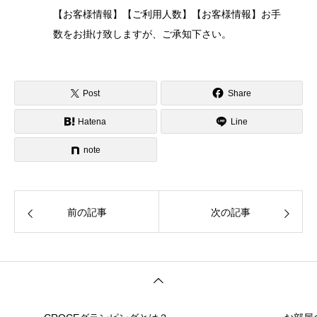
【お客様情報】【ご利⽤⼈数】【お客様情報】お⼿
数をお掛け致しますが、ご承知下さい。
Post
Share
Hatena
Line
note
前の記事
次の記事