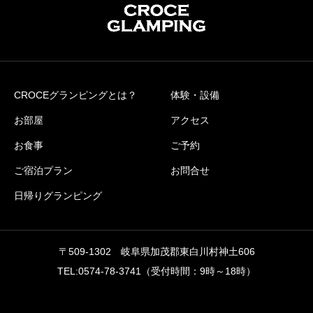
CROCEグランピングとは？
体験・設備
お部屋
アクセス
お食事
ご予約
ご宿泊プラン
お問合せ
日帰りグランピング
〒509-1302 岐阜県加茂郡東白川村神土606
TEL:0574-78-3741（受付時間：9時～18時）