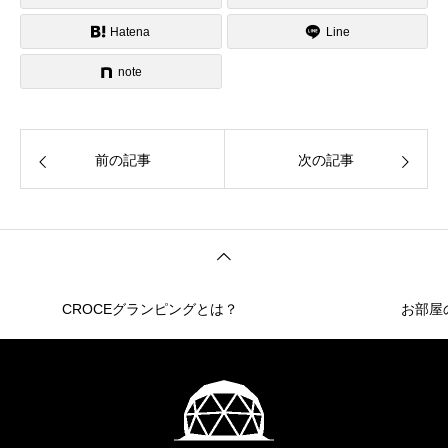
Hatena
Line
note
前の記事
次の記事
CROCEグランピングとは？
お部屋