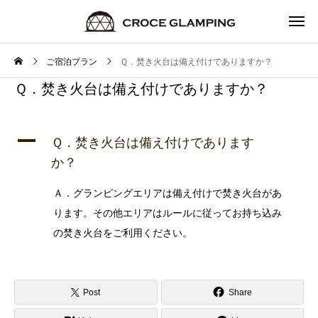
ご宿泊プラン
Ｑ．焚き火台は備え付けでありますか？
Ｑ．焚き火台は備え付けでありますか？
A
Ｑ．焚き火台は備え付けであります
か？
Ａ．グランピングエリアは備え付けで焚き火台があ
ります。その他エリアはルールに従ってお持ち込み
の焚き火台をご利用ください。
Post
Share