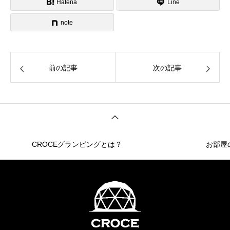
Hatena
Line
note
前の記事
次の記事
CROCEグランピングとは？
お部屋